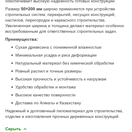
обеспечивает высокую надежность готовых конструкций.
Размер
50×200 мм
широко применяется при устройстве
стропильных систем, перекрытий, несущих конструкций,
настилов, перегородок и каркасного строительства.
Увеличенная ширина и толщина делают материал особенно
востребованным для ответственных строительных задач.
Преимущества:
Сухая древесина с пониженной влажностью
Минимальная усадка и риск деформации
Натуральный материал без химической обработки
Ровный распил и точные размеры
Высокая прочность и устойчивость к нагрузкам
Удобство обработки и монтажа
Высокое качество поверхности
Доставка по Алматы и Казахстану
Надежный и долговечный пиломатериал для строительства,
отделки и изготовления прочных деревянных конструкций.
Скрыть