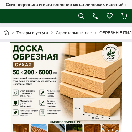
Спил деревьев и изготовление металлических изделий в 
Товары и услуги
Строительный лес
ОБРЕЗНЫЕ ПИ