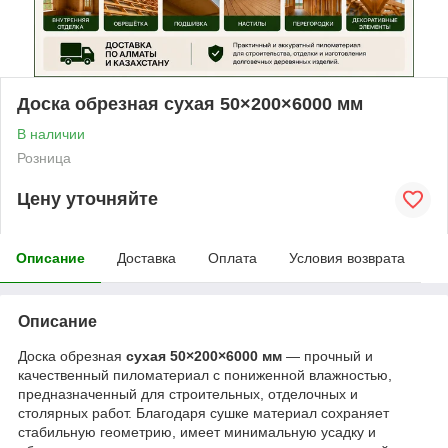
Доска обрезная сухая 50×200×6000 мм
В наличии
Розница
Цену уточняйте
Описание
Доставка
Оплата
Условия возврата
Описание
Доска обрезная
сухая 50×200×6000 мм
— прочный и
качественный пиломатериал с пониженной влажностью,
предназначенный для строительных, отделочных и
столярных работ. Благодаря сушке материал сохраняет
стабильную геометрию, имеет минимальную усадку и