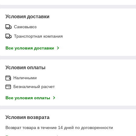
Условия доставки
Самовывоз
Транспортная компания
Все условия доставки
Условия оплаты
Наличными
Безналичный расчет
Все условия оплаты
Условия возврата
Возврат товара в течение 14 дней по договоренности