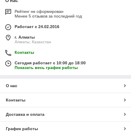
О нас
Рейтинг не сформирован
Менее 5 отзывов за последний год
Работает с 24.02.2016
г. Алматы
Алматы, Казахстан
Контакты
Сегодня работает с 10:00 до 18:00
Показать весь график работы
О нас
Контакты
Доставка и оплата
График работы