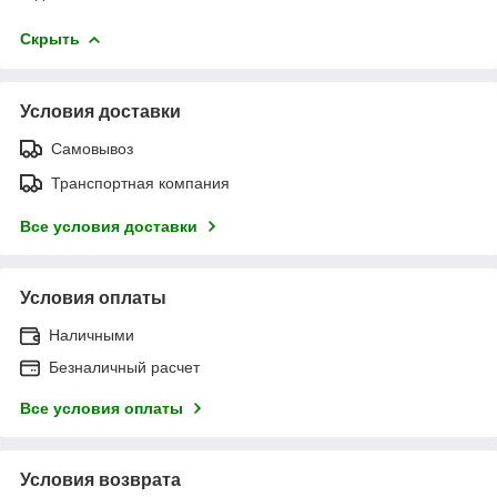
Скрыть
Условия доставки
Самовывоз
Транспортная компания
Все условия доставки
Условия оплаты
Наличными
Безналичный расчет
Все условия оплаты
Условия возврата