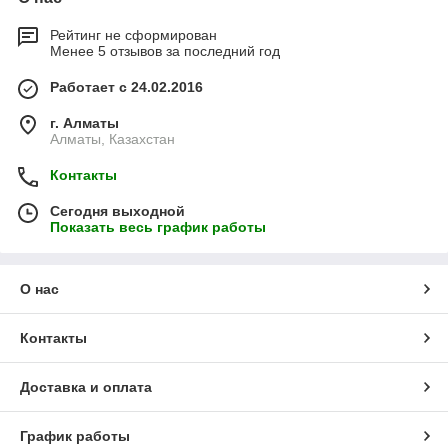
Рейтинг не сформирован
Менее 5 отзывов за последний год
Работает с 24.02.2016
г. Алматы
Алматы, Казахстан
Контакты
Сегодня выходной
Показать весь график работы
О нас
Контакты
Доставка и оплата
График работы