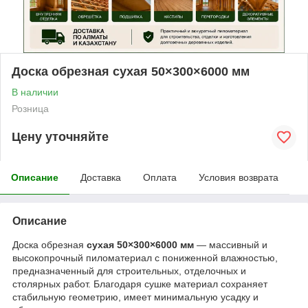
Доска обрезная сухая 50×300×6000 мм
В наличии
Розница
Цену уточняйте
Описание
Доставка
Оплата
Условия возврата
Описание
Доска обрезная
сухая 50×300×6000 мм
— массивный и
высокопрочный пиломатериал с пониженной влажностью,
предназначенный для строительных, отделочных и
столярных работ. Благодаря сушке материал сохраняет
стабильную геометрию, имеет минимальную усадку и