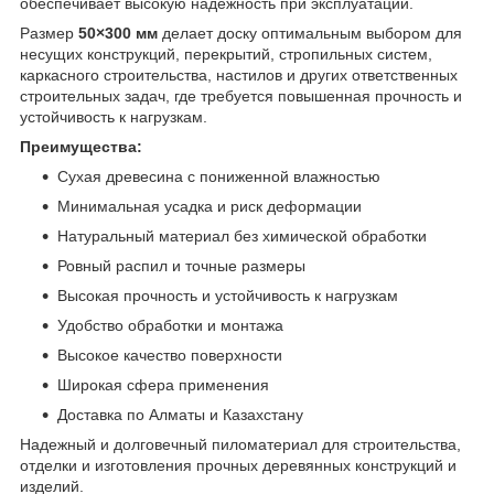
обеспечивает высокую надежность при эксплуатации.
Размер
50×300 мм
делает доску оптимальным выбором для
несущих конструкций, перекрытий, стропильных систем,
каркасного строительства, настилов и других ответственных
строительных задач, где требуется повышенная прочность и
устойчивость к нагрузкам.
Преимущества:
Сухая древесина с пониженной влажностью
Минимальная усадка и риск деформации
Натуральный материал без химической обработки
Ровный распил и точные размеры
Высокая прочность и устойчивость к нагрузкам
Удобство обработки и монтажа
Высокое качество поверхности
Широкая сфера применения
Доставка по Алматы и Казахстану
Надежный и долговечный пиломатериал для строительства,
отделки и изготовления прочных деревянных конструкций и
изделий.