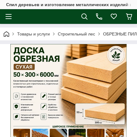
Спил деревьев и изготовление металлических изделий в 
Товары и услуги
Строительный лес
ОБРЕЗНЫЕ ПИ