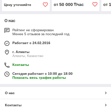
50 000
от
₸/час
от
Цену уточняйте
О нас
Рейтинг не сформирован
Менее 5 отзывов за последний год
Работает с 24.02.2016
г. Алматы
Алматы, Казахстан
Контакты
Сегодня работает с 10:00 до 18:00
Показать весь график работы
О нас
Контакты