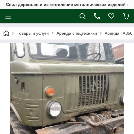
Спил деревьев и изготовление металлических изделий в 
Товары и услуги
Аренда спецтехники
Аренда ГАЗ66