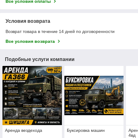
Все условия оплаты
Условия возврата
Возврат товара в течение 14 дней по договоренности
Все условия возврата
Подобные услуги компании
Аренда вездехода
Буксировка машин
Аре
4вд