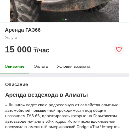
Аренда ГАЗ66
Услуга
15 000
₸/час
Описание
Оплата
Условия возврата
Описание
Аренда вездехода в Алматы
«Шишига» ведет свою родословную от семейства опытных
автомобилей повышенной проходимости под общим
названием ГАЗ-66, проектировать которые на Горьковском
автозаводе начали в 50-х годах. Источником вдохновения
послужил знаменитый американский Dodge «Три Четверти»